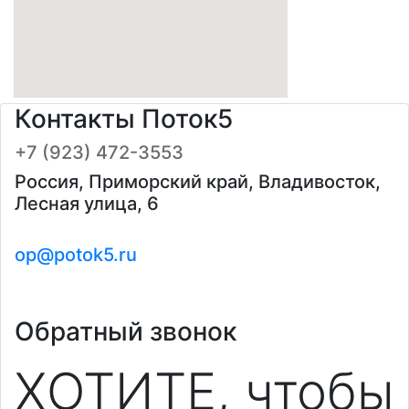
Контакты Поток5
+7 (923) 472-3553
Россия, Приморский край, Владивосток,
Лесная улица, 6
op@potok5.ru
Обратный звонок
ХОТИТЕ, чтобы