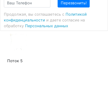
Перезвонить!
Продолжая, вы соглашаетесь с
Политикой
конфиденциальности
и даете согласие на
обработку
Персональных данных
Поток 5
Стоимость услуг
Способы оплаты
Наши гарантии
О нас
Скидки
Отзывы
Готовые работы