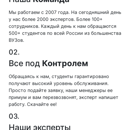
Мы работаем с 2007 года. На сегодняшний день
у нас более 2000 экспертов. Более 100+
сотрудников. Каждый день к нам обращаются
500+ студентов по всей России из большенства
ВУЗов.
02.
Все под
Контролем
Обращаясь к нам, студенты гарантировано
получают высокий уровень обслуживания.
Просто подайте заявку, наши менеджеры ее
примум и вам перезвозвонят, эксперт напишет
работу. Скачайте ее!
03.
Наши эксперты