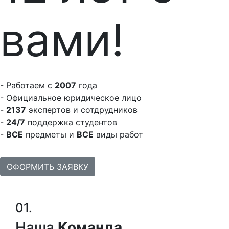
вами!
- Работаем с
2007
года
- Официальное юридическое лицо
-
2137
экспертов и сотдрудников
-
24/7
поддержка студентов
-
ВСЕ
предметы и
ВСЕ
виды работ
ОФОРМИТЬ ЗАЯВКУ
01.
Наша
Команда