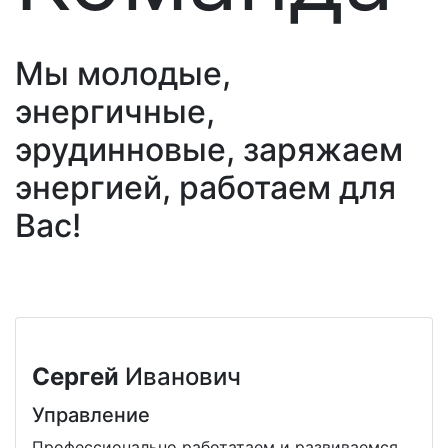
Мы молодые,
энергичные,
эрудинновые, заряжаем
энергией, работаем для
Вас!
Сергей
Иванович
Управление
Профессионально работатаем и развиваемся,