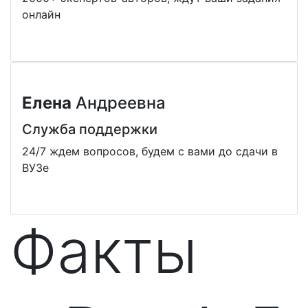
онлайн
Елена
Андреевна
Служба поддержки
24/7 ждем вопросов, будем с вами до сдачи в
ВУЗе
Факты