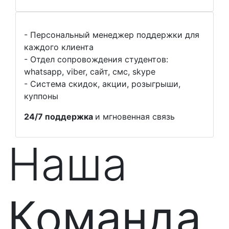
- Персональный менеджер поддержки для
каждого клиента
- Отдел сопровождения студентов:
whatsapp, viber, сайт, смс, skype
- Cистема скидок, акции, розыгрыши,
куппоны
24/7 поддержка
и мгновенная связь
Наша
Команда