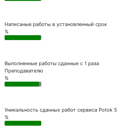
Написаные работы в установленный срок
%
Выполненные работы сданные с 1 раза
Преподавателю
%
Уникальность сданных работ сервиса Potok 5
%