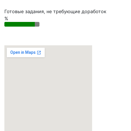
Готовые задания, не требующие доработок
%