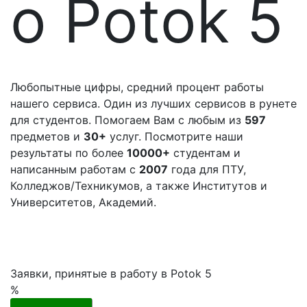
о Potok 5
Любопытные цифры, средний процент работы
нашего сервиса. Один из лучших сервисов в рунете
для студентов. Помогаем Вам с любым из
597
предметов и
30+
услуг. Посмотрите наши
результаты по более
10000+
студентам и
написанным работам с
2007
года для ПТУ,
Колледжов/Техникумов, а также Институтов и
Университетов, Академий.
Заявки, принятые в работу в Potok 5
%