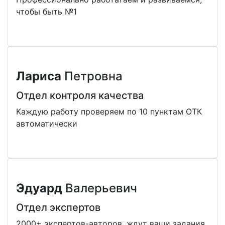
чтобы быть №1
Лариса
Петровна
Отдел контроля качества
Каждую работу проверяем по 10 пунктам ОТК
автоматически
Эдуард
Валерьевич
Отдел экспертов
2000+ экспертов-авторов, ждут ваши задания