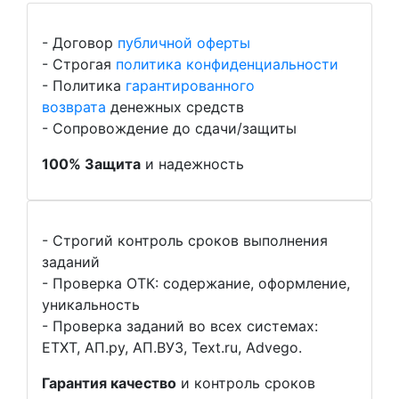
- Договор
публичной оферты
- Строгая
политика конфиденциальности
- Политика
гарантированного
возврата
денежных средств
- Сопровождение до сдачи/защиты
100% Защита
и надежность
- Строгий контроль сроков выполнения
заданий
- Проверка ОТК: содержание, оформление,
уникальность
- Проверка заданий во всех системах:
ETXT, АП.ру, АП.ВУЗ, Text.ru, Advego.
Гарантия качество
и контроль сроков