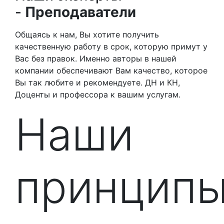
-
Преподаватели
Общаясь к нам, Вы хотите получить
качественную работу в срок, которую примут у
Вас без правок. Именно авторы в нашей
компании обеспечивают Вам качество, которое
Вы так любите и рекомендуете. ДН и КН,
Доценты и профессора к вашим услугам.
Наши
принцип