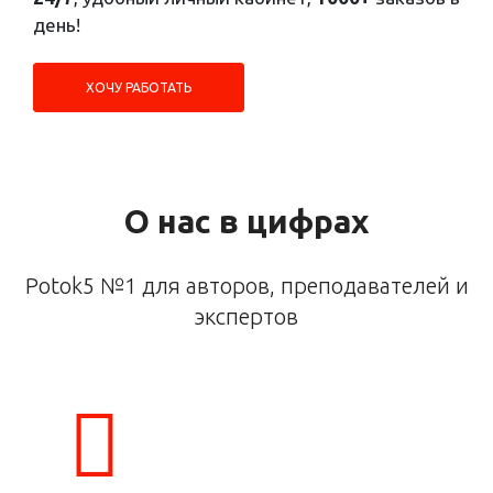
день!
ХОЧУ РАБОТАТЬ
О нас в цифрах
Potok5 №1 для авторов, преподавателей и
экспертов