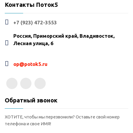
Контакты Поток5
+7 (923) 472-3553
Россия, Приморский край, Владивосток,
Лесная улица, 6
op@potok5.ru
Обратный звонок
ХОТИТЕ, чтобы мы перезвонили? Оставьте свой номер
телефона и свое ИМЯ!