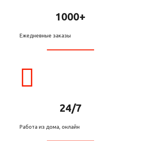
1000+
Ежедневные заказы
24/7
Работа из дома, онлайн