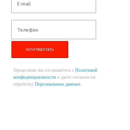
ХОЧУ РАБОТАТЬ
Продолжая, вы соглашаетесь с
Политикой
конфиденциальности
и даете согласие на
обработку
Персональных данных
.