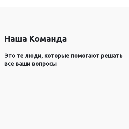
Наша
Команда
Это те люди, которые помогают решать
все ваши вопросы