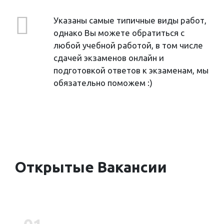
Указаны самые типичные виды работ,
однако Вы можете обратиться с
любой учебной работой, в том числе
сдачей экзаменов онлайн и
подготовкой ответов к экзаменам, мы
обязательно поможем :)
Открытые
Вакансии