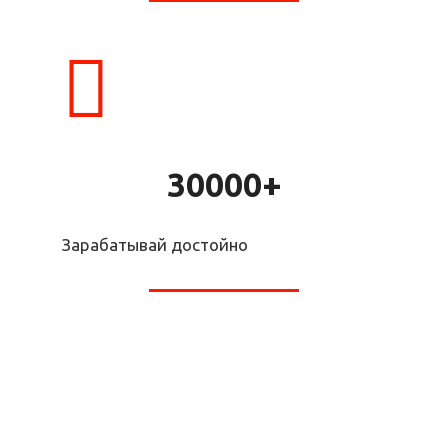
30000+
Зарабатывай достойно