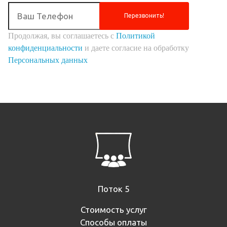
Перезвонить!
Продолжая, вы соглашаетесь с
Политикой
конфиденциальности
и даете согласие на обработку
Персональных данных
Поток 5
Стоимость услуг
Способы оплаты