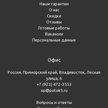
Наши гарантии
О нас
Скидки
Отзывы
Готовые работы
Вакансии
Персональные данные
Офис
Россия, Приморский край, Владивосток, Лесная
улица, 6
+7 (923) 472-3553
op@potok5.ru
Вопросы и ответы