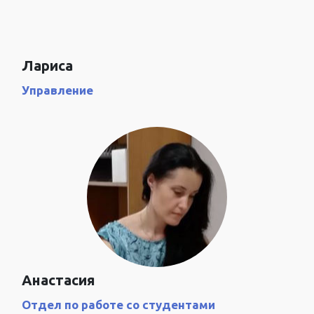
Лариса
Управление
Анастасия
Отдел по работе со студентами