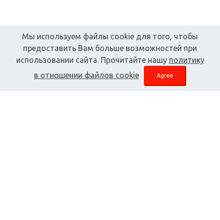
Мы используем файлы cookie для того, чтобы
предоставить Вам больше возможностей при
использовании сайта. Прочитайте нашу
политику
в отношении файлов cookie