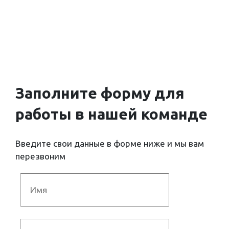
Заполните форму для
работы
в нашей команде
Введите свои данные в форме ниже и мы вам
перезвоним