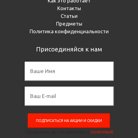
Как это работает
Контакты
Статьи
Предметы
Политика конфиденциальности
Присоединяйся к нам
ПОДПИСАТЬСЯ НА АКЦИИ И СКИДКИ
Продолжая, вы соглашаетесь с
политикой