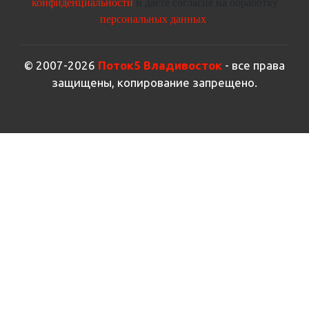
конфиденциальности
и даете согласие на обработку
персональных данных
.
© 2007-2026
Поток5 Владивосток
- все права
защищены, копирование запрещено.