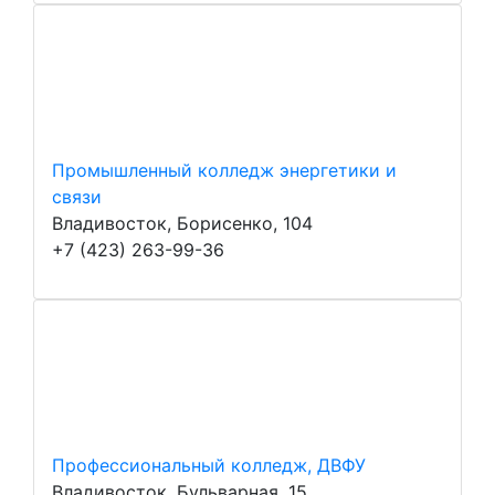
Промышленный колледж энергетики и
связи
Владивосток, Борисенко, 104
+7 (423) 263-99-36
Профессиональный колледж, ДВФУ
Владивосток, Бульварная, 15