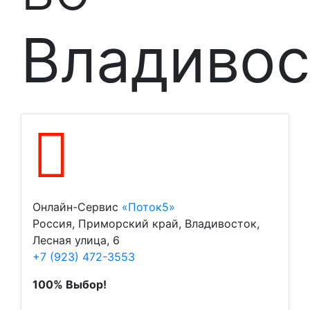
Владивос
Онлайн-Сервис
«Поток5»
Россия, Приморский край, Владивосток,
Лесная улица, 6
+7 (923) 472-3553
100% Выбор!