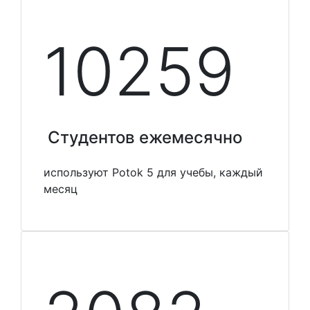
10348
Студентов ежемесячно
используют Potok 5 для учебы, каждый
месяц