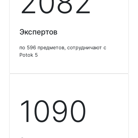
2100
Экспертов
по 596 предметов, сотрудничают с
Potok 5
1099