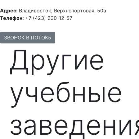
Адрес:
Владивосток, Верхнепортовая, 50а
Телефон:
+7 (423) 230-12-57
ЗВОНОК В ПОТОК5
Другие
учебные
заведени