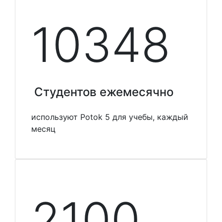
10348
Студентов ежемесячно
используют Potok 5 для учебы, каждый
месяц
2100