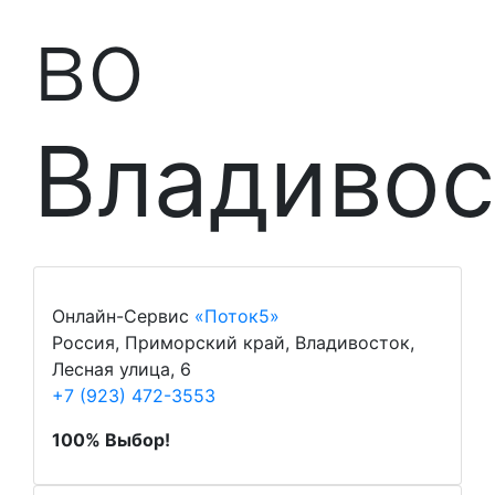
во
Владивос
Онлайн-Сервис
«Поток5»
Россия, Приморский край, Владивосток,
Лесная улица, 6
+7 (923) 472-3553
100% Выбор!