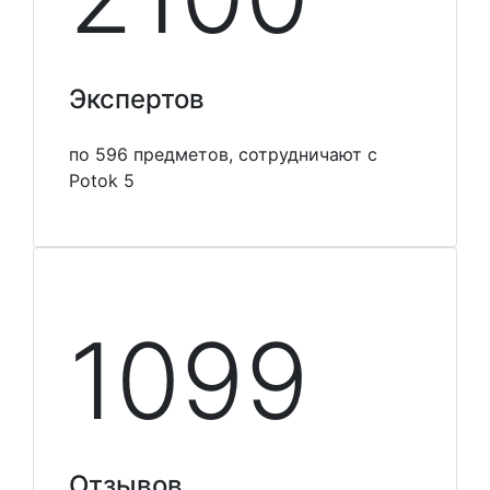
Экспертов
по 596 предметов, сотрудничают с
Potok 5
1099
Отзывов