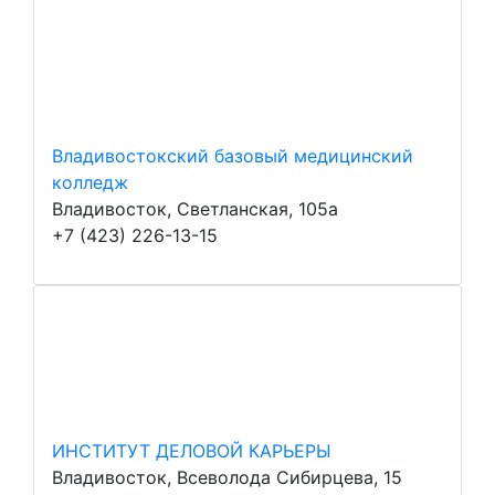
Владивостокский базовый медицинский
колледж
Владивосток, Светланская, 105а
+7 (423) 226-13-15
ИНСТИТУТ ДЕЛОВОЙ КАРЬЕРЫ
Владивосток, Всеволода Сибирцева, 15