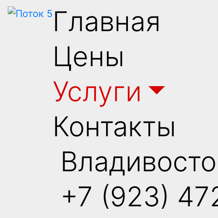
Главная
Цены
Услуги
Контакты
Владивосто
+7 (923) 47