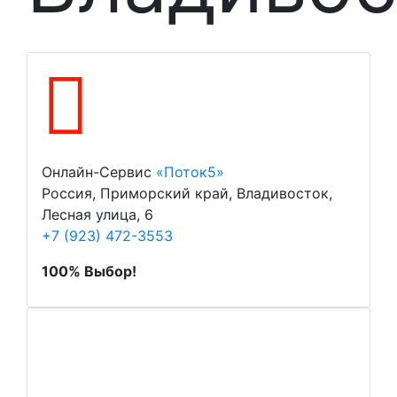
Онлайн-Сервис
«Поток5»
Россия, Приморский край, Владивосток,
Лесная улица, 6
+7 (923) 472-3553
100% Выбор!