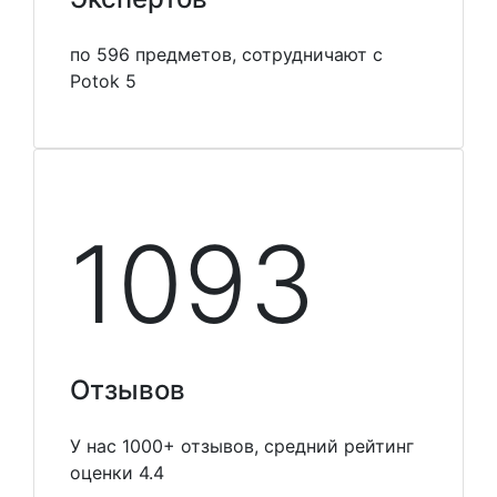
по 596 предметов, сотрудничают с
Potok 5
1099
Отзывов
У нас 1000+ отзывов, средний рейтинг
оценки 4.4