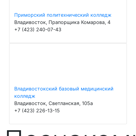
Приморский политехнический колледж
Владивосток, Прапорщика Комарова, 4
+7 (423) 240-07-43
Владивостокский базовый медицинский
колледж
Владивосток, Светланская, 105а
+7 (423) 226-13-15