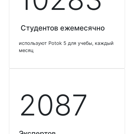
Студентов ежемесячно
используют Potok 5 для учебы, каждый
месяц
2100
Экспертов