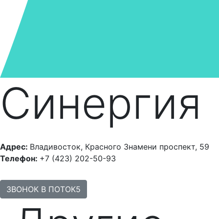
Синергия
Адрес:
Владивосток, Красного Знамени проспект, 59
Телефон:
+7 (423) 202-50-93
ЗВОНОК В ПОТОК5