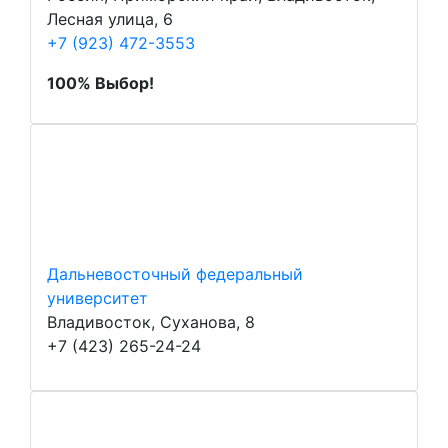
Лесная улица, 6
+7 (923) 472-3553
100% Выбор!
Дальневосточный федеральный
университет
Владивосток, Суханова, 8
+7 (423) 265-24-24