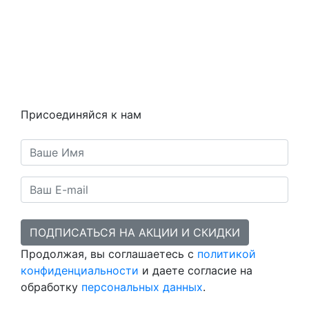
Вопросы и ответы
Как это работает
Контакты
Статьи
Предметы
Политика конфиденциальности
Присоединяйся к нам
ПОДПИСАТЬСЯ НА АКЦИИ И СКИДКИ
Продолжая, вы соглашаетесь с
политикой
конфиденциальности
и даете согласие на
обработку
персональных данных
.