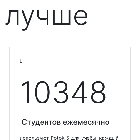
лучше
10348
Студентов ежемесячно
используют Potok 5 для учебы, каждый