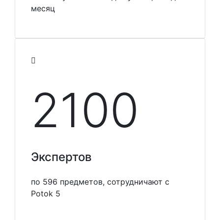
месяц
2100
Экспертов
по 596 предметов, сотрудничают с
Potok 5