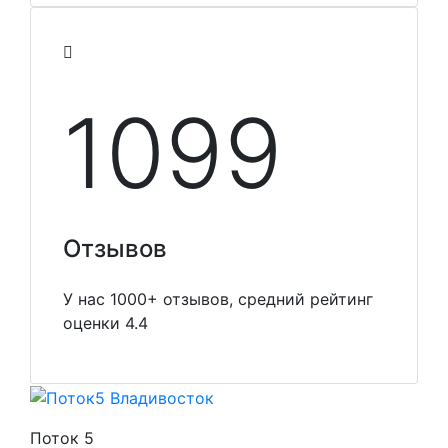
1099
Отзывов
У нас 1000+ отзывов, средний рейтинг
оценки 4.4
Поток 5