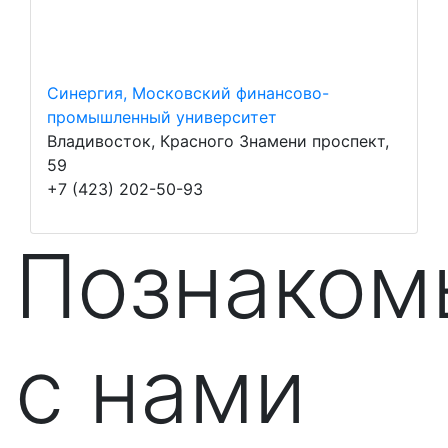
Синергия, Московский финансово-
промышленный университет
Владивосток, Красного Знамени проспект,
59
+7 (423) 202-50-93
Познаком
с нами