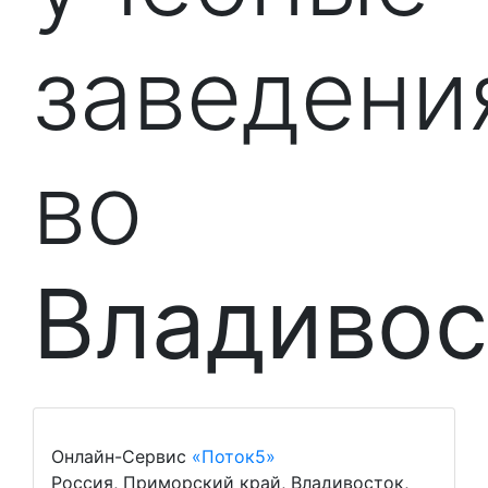
заведени
во
Владивос
Онлайн-Сервис
«Поток5»
Россия, Приморский край, Владивосток,