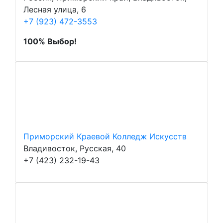
Лесная улица, 6
+7 (923) 472-3553
100% Выбор!
Приморский Краевой Колледж Искусств
Владивосток, Русская, 40
+7 (423) 232-19-43