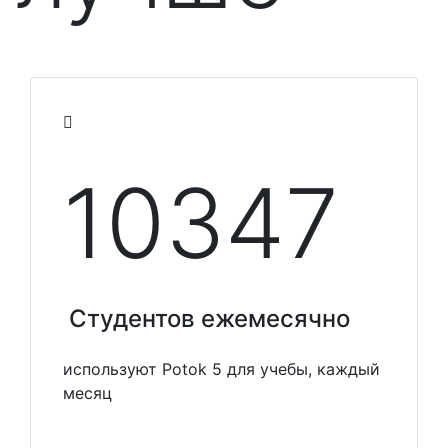
10348
Студентов ежемесячно
используют Potok 5 для учебы, каждый
месяц