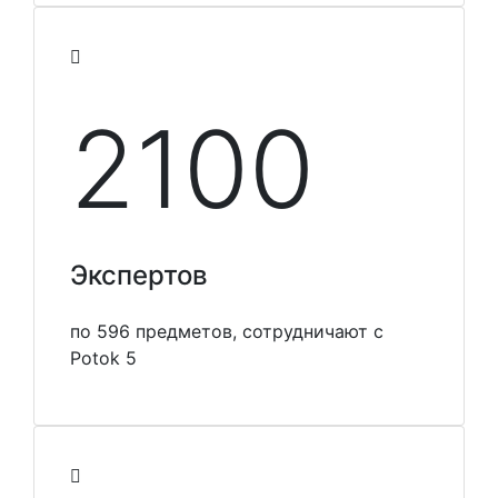
2100
Экспертов
по 596 предметов, сотрудничают с
Potok 5