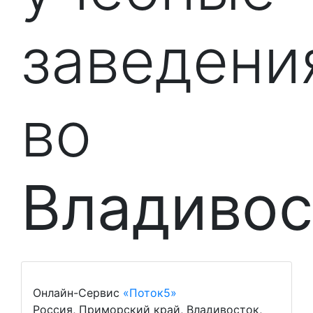
заведени
во
Владивос
Онлайн-Сервис
«Поток5»
Россия, Приморский край, Владивосток,