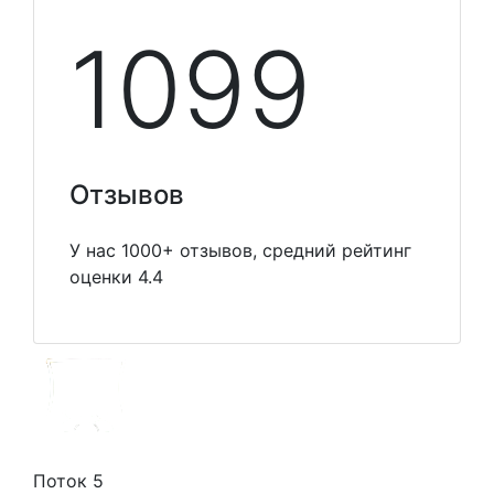
1099
Отзывов
У нас 1000+ отзывов, средний рейтинг
оценки 4.4
Поток 5