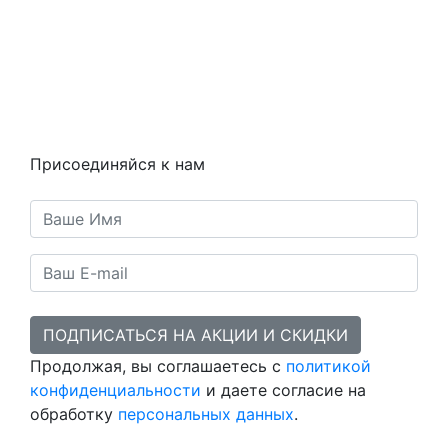
Вопросы и ответы
Как это работает
Контакты
Статьи
Предметы
Политика конфиденциальности
Присоединяйся к нам
ПОДПИСАТЬСЯ НА АКЦИИ И СКИДКИ
Продолжая, вы соглашаетесь с
политикой
конфиденциальности
и даете согласие на
обработку
персональных данных
.