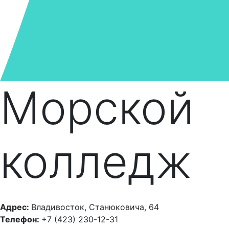
Морской
колледж
Адрес:
Владивосток, Станюковича, 64
Телефон:
+7 (423) 230-12-31