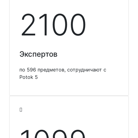
2100
Экспертов
по 596 предметов, сотрудничают с
Potok 5