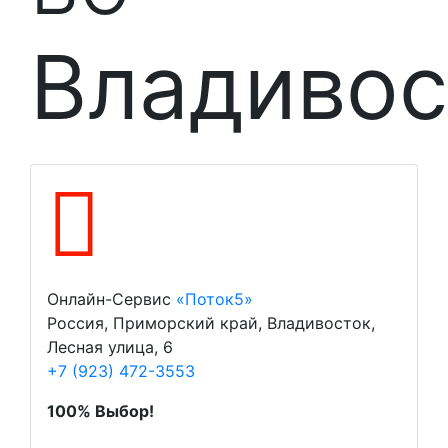
Владивос
Онлайн-Сервис
«Поток5»
Россия, Приморский край, Владивосток,
Лесная улица, 6
+7 (923) 472-3553
100% Выбор!