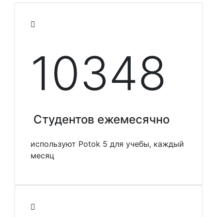
10348
Студентов ежемесячно
используют Potok 5 для учебы, каждый
месяц