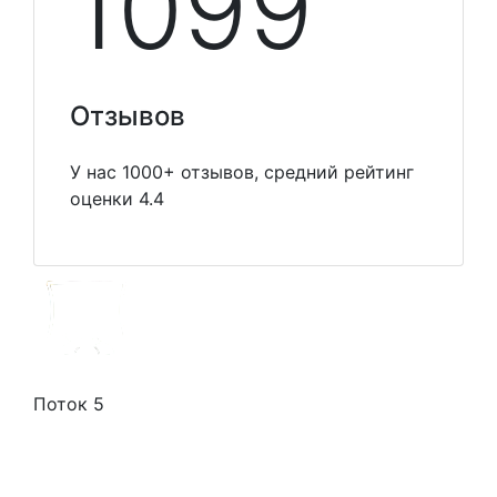
1099
Отзывов
У нас 1000+ отзывов, средний рейтинг
оценки 4.4
Поток 5
Стоимость услуг
Способы оплаты