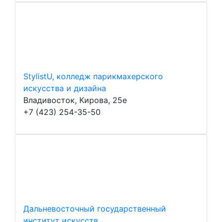
StylistU, колледж парикмахерского
искусства и дизайна
Владивосток, Кирова, 25е
+7 (423) 254-35-50
Дальневосточный государственный
институт искусств